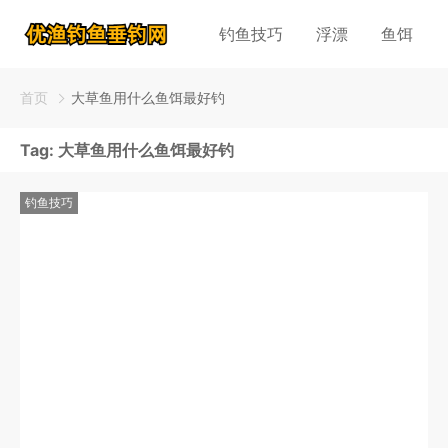
钓鱼技巧
浮漂
鱼饵
首页
大草鱼用什么鱼饵最好钓
Tag:
大草鱼用什么鱼饵最好钓
钓鱼技巧