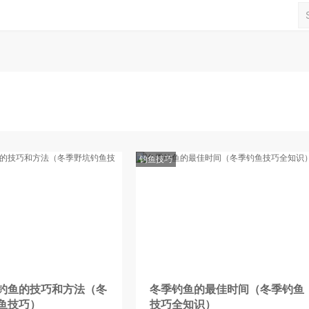
钓鱼技巧
钓鱼的技巧和方法（冬
冬季钓鱼的最佳时间（冬季钓鱼
鱼技巧）
技巧全知识）