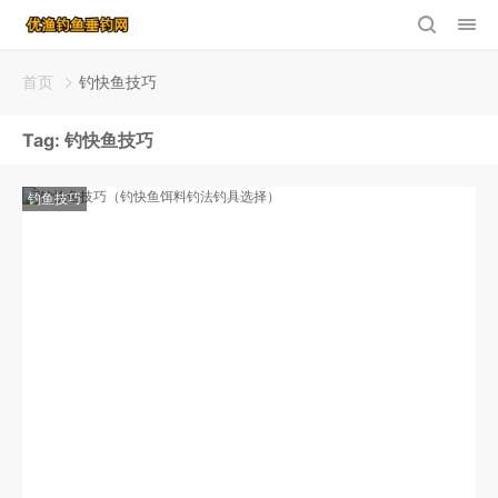
首页
钓快鱼技巧
Tag:
钓快鱼技巧
钓鱼技巧