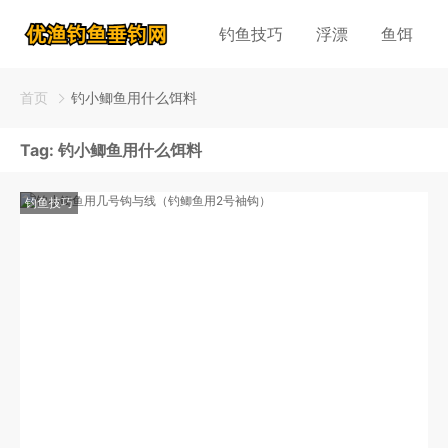
钓鱼技巧
浮漂
鱼饵
首页
钓小鲫鱼用什么饵料
Tag:
钓小鲫鱼用什么饵料
钓鱼技巧