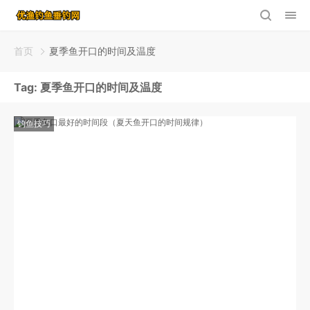
首页
夏季鱼开口的时间及温度
Tag:
夏季鱼开口的时间及温度
钓鱼技巧