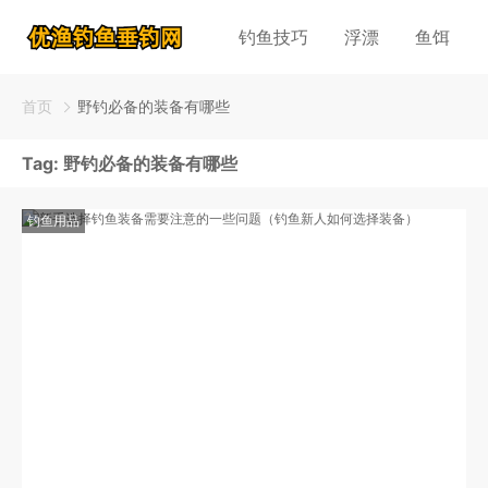
钓鱼技巧
浮漂
鱼饵
首页
野钓必备的装备有哪些
Tag:
野钓必备的装备有哪些
钓鱼用品