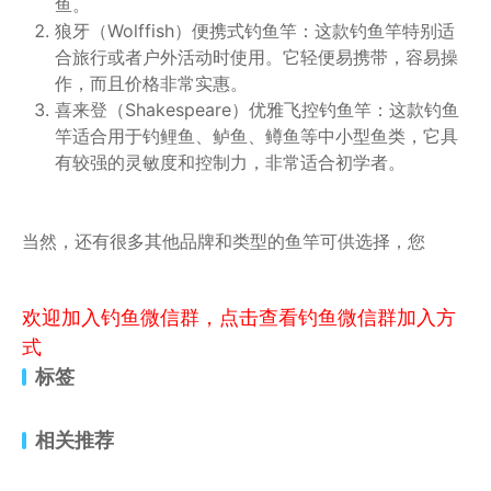
鱼。
狼牙（Wolffish）便携式钓鱼竿：这款钓鱼竿特别适
合旅行或者户外活动时使用。它轻便易携带，容易操
作，而且价格非常实惠。
喜来登（Shakespeare）优雅飞控钓鱼竿：这款钓鱼
竿适合用于钓鲤鱼、鲈鱼、鳟鱼等中小型鱼类，它具
有较强的灵敏度和控制力，非常适合初学者。
当然，还有很多其他品牌和类型的鱼竿可供选择，您
欢迎加入钓鱼微信群，点击查看钓鱼微信群加入方
式
标签
相关推荐