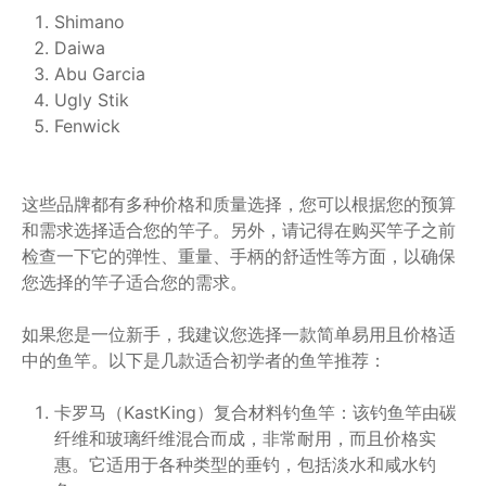
Shimano
Daiwa
Abu Garcia
Ugly Stik
Fenwick
这些品牌都有多种价格和质量选择，您可以根据您的预算
和需求选择适合您的竿子。另外，请记得在购买竿子之前
检查一下它的弹性、重量、手柄的舒适性等方面，以确保
您选择的竿子适合您的需求。
如果您是一位新手，我建议您选择一款简单易用且价格适
中的鱼竿。以下是几款适合初学者的鱼竿推荐：
卡罗马（KastKing）复合材料钓鱼竿：该钓鱼竿由碳
纤维和玻璃纤维混合而成，非常耐用，而且价格实
惠。它适用于各种类型的垂钓，包括淡水和咸水钓