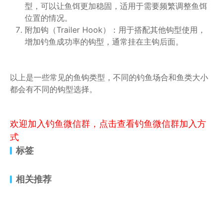
型，可以让鱼饵更加稳固，适用于需要频繁调整鱼饵
位置的情况。
附加钩（Trailer Hook）：用于搭配其他钩型使用，
增加钓鱼成功率的钩型，通常挂在主钩后面。
以上是一些常见的鱼钩类型，不同的钓鱼场合和鱼类大小
都会有不同的钩型选择。
欢迎加入钓鱼微信群，点击查看钓鱼微信群加入方
式
标签
相关推荐