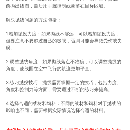
前抛出线圈，最后用手腕控制线圈落在目标区域。
解决抛线问题的方法包括：
1.增加抛投力度：如果抛线不够远，可以增加抛投力度，
但要注意不要超过自己的极限，否则可能会导致受伤或失
误。
2.调整抛线角度：如果抛线落点不准确，可以调整抛线的
角度，使线圈在空中飞行的轨迹更加平直。
3.练习抛投技巧：抛线需要掌握一定的技巧，包括力度、
角度和控制力等方面，需要通过不断的练习来提高。
4.选择合适的线材和饵料：不同的线材和饵料对于抛线的
影响也不同，需要根据实际情况选择合适的材料。