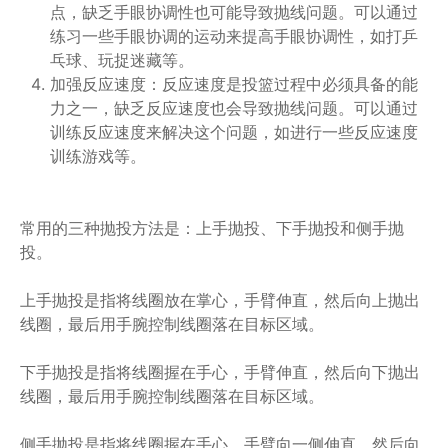
点，缺乏手眼协调性也可能导致抛线问题。可以通过
练习一些手眼协调的运动来提高手眼协调性，如打乒
乓球、玩捉迷藏等。
加强反应速度：反应速度是投篮过程中必须具备的能
力之一，缺乏反应速度也会导致抛线问题。可以通过
训练反应速度来解决这个问题，如进行一些反应速度
训练游戏等。
常用的三种抛投方法是：上手抛投、下手抛投和侧手抛
投。
上手抛投是指将线圈放在掌心，手臂伸直，然后向上抛出
线圈，最后用手腕控制线圈落在目标区域。
下手抛投是指将线圈握在手心，手臂伸直，然后向下抛出
线圈，最后用手腕控制线圈落在目标区域。
侧手抛投是指将线圈握在手心，手臂向一侧伸直，然后向