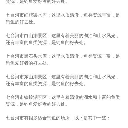
资源，是钓鱼爱好者的好去处。
七台河市红旗渠水库：这里水质清澈，鱼类资源丰富，是
钓鱼的好去处。
七台河市白山湖景区：这里有着美丽的湖泊和山水风光，
还有丰富的鱼类资源，是钓鱼的好去处。
七台河市黑石头水库：这里水质清澈，鱼类资源丰富，是
钓鱼爱好者的好去处。
七台河市东山湖景区：这里有着美丽的湖泊和山水风光，
还有丰富的鱼类资源，是钓鱼的好去处。
七台河市铁岭湖景区：这里有着清澈的湖水和丰富的鱼类
资源，是钓鱼爱好者的好去处。
七台河市有很多适合钓鱼的场所，以下是其中一些：