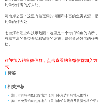
钓鱼爱好者的好去处。
河南岸公园：这里有着宽阔的河面和丰富的鱼类资源，是
钓鱼的好去处。
七台河市渔业科技示范园：这里是一个专门钓鱼的场所，
有着丰富的鱼类资源和完善的设施，是钓鱼爱好者的好去
处。
欢迎加入钓鱼微信群，点击查看钓鱼微信群加入方
式
标签
相关推荐
荆门市野钓钓鱼的好地方（荆门市免费野钓地点推荐）
黄山市免费钓鱼的好地方（黄山市钓鱼场所及收费价格介绍）