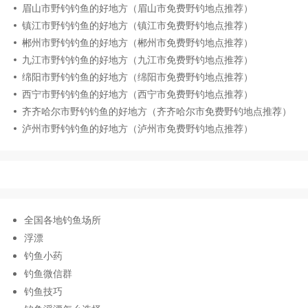
眉山市野钓钓鱼的好地方（眉山市免费野钓地点推荐）
镇江市野钓钓鱼的好地方（镇江市免费野钓地点推荐）
郴州市野钓钓鱼的好地方（郴州市免费野钓地点推荐）
九江市野钓钓鱼的好地方（九江市免费野钓地点推荐）
绵阳市野钓钓鱼的好地方（绵阳市免费野钓地点推荐）
西宁市野钓钓鱼的好地方（西宁市免费野钓地点推荐）
齐齐哈尔市野钓钓鱼的好地方（齐齐哈尔市免费野钓地点推荐）
泸州市野钓钓鱼的好地方（泸州市免费野钓地点推荐）
全国各地钓鱼场所
浮漂
钓鱼小药
钓鱼微信群
钓鱼技巧