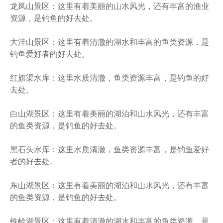
龙凤山景区：这里有着美丽的山水风光，还有丰富的渔业
资源，是钓鱼的好去处。
大洼山景区：这里有着清澈的湖水和丰富的鱼类资源，是
钓鱼爱好者的好去处。
红旗渠水库：这里水质清澈，鱼类资源丰富，是钓鱼的好
去处。
白山湖景区：这里有着美丽的湖泊和山水风光，还有丰富
的鱼类资源，是钓鱼的好去处。
黑石头水库：这里水质清澈，鱼类资源丰富，是钓鱼爱好
者的好去处。
东山湖景区：这里有着美丽的湖泊和山水风光，还有丰富
的鱼类资源，是钓鱼的好去处。
铁岭湖景区：这里有着清澈的湖水和丰富的鱼类资源，是