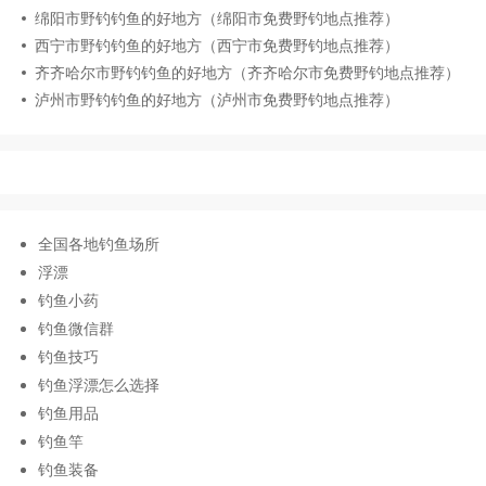
绵阳市野钓钓鱼的好地方（绵阳市免费野钓地点推荐）
西宁市野钓钓鱼的好地方（西宁市免费野钓地点推荐）
齐齐哈尔市野钓钓鱼的好地方（齐齐哈尔市免费野钓地点推荐）
泸州市野钓钓鱼的好地方（泸州市免费野钓地点推荐）
全国各地钓鱼场所
浮漂
钓鱼小药
钓鱼微信群
钓鱼技巧
钓鱼浮漂怎么选择
钓鱼用品
钓鱼竿
钓鱼装备