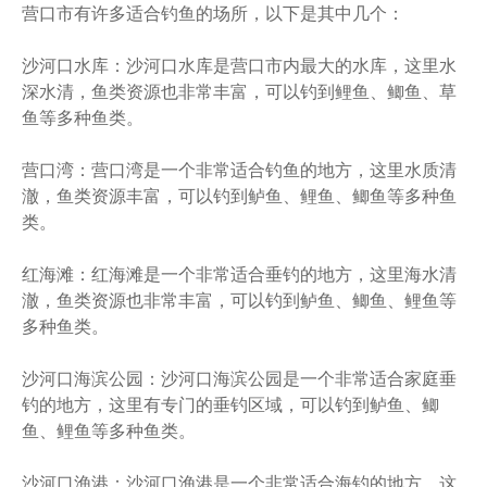
营口市有许多适合钓鱼的场所，以下是其中几个：
沙河口水库：沙河口水库是营口市内最大的水库，这里水
深水清，鱼类资源也非常丰富，可以钓到鲤鱼、鲫鱼、草
鱼等多种鱼类。
营口湾：营口湾是一个非常适合钓鱼的地方，这里水质清
澈，鱼类资源丰富，可以钓到鲈鱼、鲤鱼、鲫鱼等多种鱼
类。
红海滩：红海滩是一个非常适合垂钓的地方，这里海水清
澈，鱼类资源也非常丰富，可以钓到鲈鱼、鲫鱼、鲤鱼等
多种鱼类。
沙河口海滨公园：沙河口海滨公园是一个非常适合家庭垂
钓的地方，这里有专门的垂钓区域，可以钓到鲈鱼、鲫
鱼、鲤鱼等多种鱼类。
沙河口渔港：沙河口渔港是一个非常适合海钓的地方，这