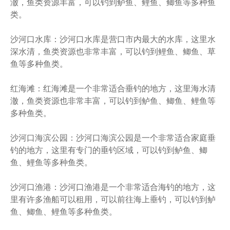
澈，鱼类资源丰富，可以钓到鲈鱼、鲤鱼、鲫鱼等多种鱼
类。
沙河口水库：沙河口水库是营口市内最大的水库，这里水
深水清，鱼类资源也非常丰富，可以钓到鲤鱼、鲫鱼、草
鱼等多种鱼类。
红海滩：红海滩是一个非常适合垂钓的地方，这里海水清
澈，鱼类资源也非常丰富，可以钓到鲈鱼、鲫鱼、鲤鱼等
多种鱼类。
沙河口海滨公园：沙河口海滨公园是一个非常适合家庭垂
钓的地方，这里有专门的垂钓区域，可以钓到鲈鱼、鲫
鱼、鲤鱼等多种鱼类。
沙河口渔港：沙河口渔港是一个非常适合海钓的地方，这
里有许多渔船可以租用，可以前往海上垂钓，可以钓到鲈
鱼、鲫鱼、鲤鱼等多种鱼类。