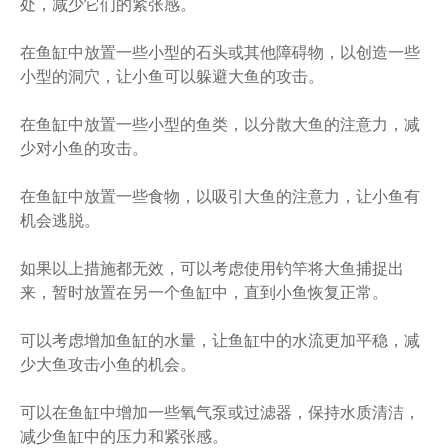
处，减少它们的紧张感。
在鱼缸中放置一些小型的石头或其他障碍物，以创造一些
小型的洞穴，让小鱼可以躲避大鱼的攻击。
在鱼缸中放置一些小型的鱼类，以分散大鱼的注意力，减
少对小鱼的攻击。
在鱼缸中放置一些食物，以吸引大鱼的注意力，让小鱼有
机会逃脱。
如果以上措施都无效，可以考虑使用钓竿将大鱼捕捉出
来，暂时放置在另一个鱼缸中，直到小鱼恢复正常。
可以考虑增加鱼缸的水量，让鱼缸中的水流更加平稳，减
少大鱼攻击小鱼的机会。
可以在鱼缸中增加一些氧气泵或过滤器，保持水质清洁，
减少鱼缸中的压力和紧张感。