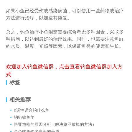
如果小鱼已经受伤或感染病菌，可以使用一些药物或治疗
方法进行治疗，以加速其康复。
总之，钓鱼治疗小鱼闹窝需要综合考虑多种因素，采取多
种措施，以达到最好的治疗效果。同时，也需要注意鱼缸
的水质、温度、光照等因素，以保证鱼类的健康和生长。
欢迎加入钓鱼微信群，点击查看钓鱼微信群加入方
式
标签
相关推荐
h调性适合钓什么鱼
钓鲢鳙鱼竿
路亚放枪的原因分析（解决路亚放枪的方法）
金色的鱼钩老班长的品质