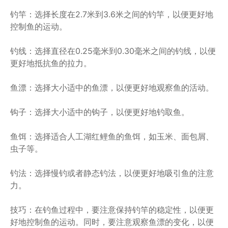
钓竿：选择长度在2.7米到3.6米之间的钓竿，以便更好地
控制鱼的运动。
钓线：选择直径在0.25毫米到0.30毫米之间的钓线，以便
更好地抵抗鱼的拉力。
鱼漂：选择大小适中的鱼漂，以便更好地观察鱼的活动。
钩子：选择大小适中的钩子，以便更好地钓取鱼。
鱼饵：选择适合人工湖红鲤鱼的鱼饵，如玉米、面包屑、
虫子等。
钓法：选择慢钓或者静态钓法，以便更好地吸引鱼的注意
力。
技巧：在钓鱼过程中，要注意保持钓竿的稳定性，以便更
好地控制鱼的运动。同时，要注意观察鱼漂的变化，以便