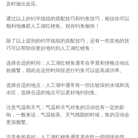
及时做出反应。
通过以上的钓竿线组的搭配技巧和钓鱼技巧，相信你可以
顺利地擒获人工湖红鲤鱼。祝你钓鱼愉快！
除了以上提到的钓竿线组的搭配技巧，还有一些其他的技
巧可以帮助你更好地钓到人工湖红鲤鱼：
选择合适的时间：人工湖红鲤鱼通常在早晨和傍晚活动比
较频繁，因此在这些时间段进行钓鱼可以提高成功率。
选择合适的地点：人工湖中通常有一些比较深的水域和浅
水区，选择合适的地点可以更好地钓到鱼。
注意气温和天气：气温和天气对鱼的活动也有一定的影
响，一般来说，气温较高、天气晴朗的时候，鱼的活动会
更加频繁。
注意鱼的喜好：人工湖红鲤鱼通常喜欢吃一些甜味的饵