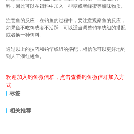
料，因此可以在饵料中加入一些糖或者蜂蜜等甜味物质。
注意鱼的反应：在钓鱼的过程中，要注意观察鱼的反应，
如果鱼不吃饵或者不活跃，可以适当调整钓竿线组的搭配
或者换一种饵料。
通过以上的技巧和钓竿线组的搭配，相信你可以更好地钓
到人工湖红鲤鱼。
欢迎加入钓鱼微信群，点击查看钓鱼微信群加入方
式
标签
相关推荐