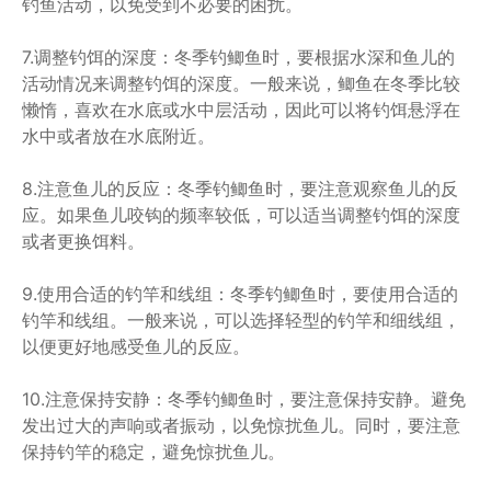
钓鱼活动，以免受到不必要的困扰。
7.调整钓饵的深度：冬季钓鲫鱼时，要根据水深和鱼儿的
活动情况来调整钓饵的深度。一般来说，鲫鱼在冬季比较
懒惰，喜欢在水底或水中层活动，因此可以将钓饵悬浮在
水中或者放在水底附近。
8.注意鱼儿的反应：冬季钓鲫鱼时，要注意观察鱼儿的反
应。如果鱼儿咬钩的频率较低，可以适当调整钓饵的深度
或者更换饵料。
9.使用合适的钓竿和线组：冬季钓鲫鱼时，要使用合适的
钓竿和线组。一般来说，可以选择轻型的钓竿和细线组，
以便更好地感受鱼儿的反应。
10.注意保持安静：冬季钓鲫鱼时，要注意保持安静。避免
发出过大的声响或者振动，以免惊扰鱼儿。同时，要注意
保持钓竿的稳定，避免惊扰鱼儿。