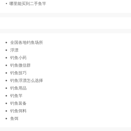
哪里能买到二手鱼竿
全国各地钓鱼场所
浮漂
钓鱼小药
钓鱼微信群
钓鱼技巧
钓鱼浮漂怎么选择
钓鱼用品
钓鱼竿
钓鱼装备
钓鱼饵料
鱼饵