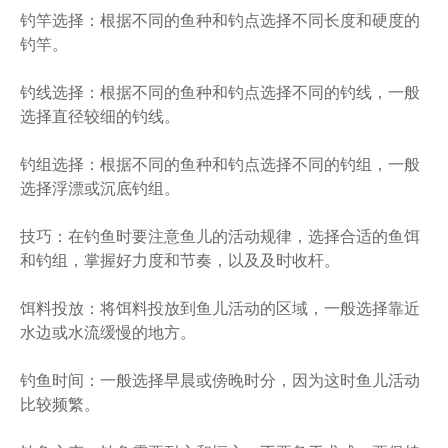
钓竿选择：根据不同的鱼种和钓点选择不同长度和硬度的
钓竿。
钓线选择：根据不同的鱼种和钓点选择不同的钓线，一般
选择直径较细的钓线。
钓组选择：根据不同的鱼种和钓点选择不同的钓组，一般
选择浮漂或沉底钓组。
技巧：在钓鱼时要注意鱼儿的活动规律，选择合适的鱼饵
和钓组，掌握好力度和节奏，以及及时收杆。
饵料投放：将饵料投放到鱼儿活动的区域，一般选择靠近
水边或水流缓慢的地方。
钓鱼时间：一般选择早晨或傍晚时分，因为这时鱼儿活动
比较频繁。