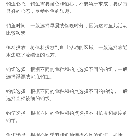
钓鱼心态：钓鱼需要耐心和恒心，不要急于求成，要保持
良好的心态，享受钓鱼的乐趣。
钓鱼时间：一般选择早晨或傍晚时分，因为这时鱼儿活动
比较频繁。
饵料投放：将饵料投放到鱼儿活动的区域，一般选择靠近
水边或水流缓慢的地方。
钓组选择：根据不同的鱼种和钓点选择不同的钓组，一般
选择浮漂或沉底钓组。
钓线选择：根据不同的鱼种和钓点选择不同的钓线，一般
选择直径较细的钓线。
钓竿选择：根据不同的鱼种和钓点选择不同长度和硬度的
钓竿。
鱼饵选择：根据不同季节和鱼种选择不同的鱼饵，如蚯