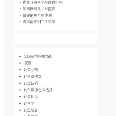
世界顶级鱼竿品牌排行榜
渔网网目尺寸对照表
最硬的鱼竿多少调
哪里能买到二手鱼竿
全国各地钓鱼场所
浮漂
钓鱼小药
钓鱼微信群
钓鱼技巧
钓鱼浮漂怎么选择
钓鱼用品
钓鱼竿
钓鱼装备