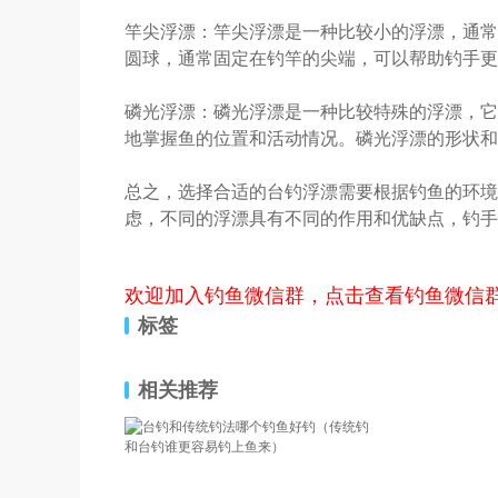
竿尖浮漂：竿尖浮漂是一种比较小的浮漂，通常
圆球，通常固定在钓竿的尖端，可以帮助钓手更
磷光浮漂：磷光浮漂是一种比较特殊的浮漂，它
地掌握鱼的位置和活动情况。磷光浮漂的形状和
总之，选择合适的台钓浮漂需要根据钓鱼的环境
虑，不同的浮漂具有不同的作用和优缺点，钓手
欢迎加入钓鱼微信群，点击查看钓鱼微信
标签
相关推荐