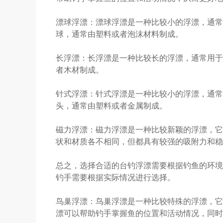
漂球浮漂：漂球浮漂是一种比较小的浮漂，通常
球，通常由塑料或者泡沫材料制成。
长浮漂：长浮漂是一种比较长的浮漂，通常用于
者木材制成。
针式浮漂：针式浮漂是一种比较小的浮漂，通常
头，通常由塑料或者金属制成。
磁力浮漂：磁力浮漂是一种比较新颖的浮漂，它
状和材质各不相同，但都具有较强的吸附力和稳
总之，选择合适的台钓浮漂需要根据钓鱼的环境
钓手需要根据实际情况进行选择。
鸟巢浮漂：鸟巢浮漂是一种比较特殊的浮漂，它
漂可以帮助钓手掌握鱼的位置和活动情况，同时