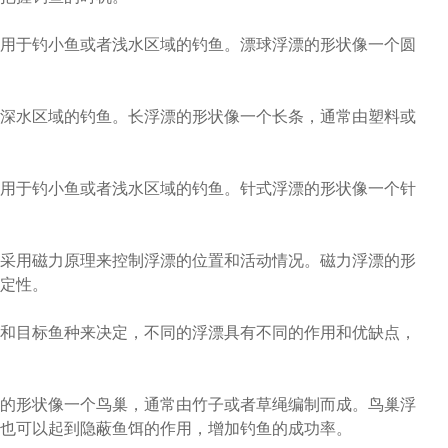
用于钓小鱼或者浅水区域的钓鱼。漂球浮漂的形状像一个圆
深水区域的钓鱼。长浮漂的形状像一个长条，通常由塑料或
用于钓小鱼或者浅水区域的钓鱼。针式浮漂的形状像一个针
采用磁力原理来控制浮漂的位置和活动情况。磁力浮漂的形
定性。
和目标鱼种来决定，不同的浮漂具有不同的作用和优缺点，
的形状像一个鸟巢，通常由竹子或者草绳编制而成。鸟巢浮
也可以起到隐蔽鱼饵的作用，增加钓鱼的成功率。