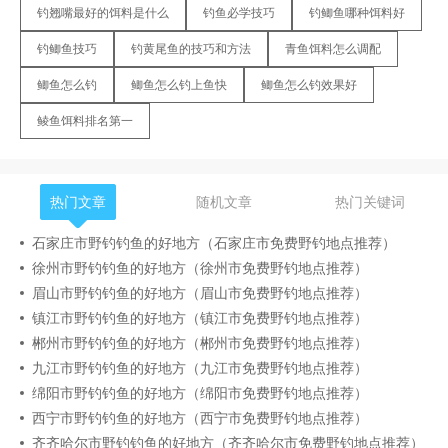
钓翘嘴最好的饵料是什么
钓鱼必学技巧
钓鲫鱼哪种饵料好
钓鲫鱼技巧
钓黄尾鱼的技巧和方法
青鱼饵料怎么调配
鲫鱼怎么钓
鲫鱼怎么钓上鱼快
鲫鱼怎么钓效果好
鲮鱼饵料排名第一
热门文章
随机文章
热门关键词
石家庄市野钓钓鱼的好地方（石家庄市免费野钓地点推荐）
徐州市野钓钓鱼的好地方（徐州市免费野钓地点推荐）
眉山市野钓钓鱼的好地方（眉山市免费野钓地点推荐）
镇江市野钓钓鱼的好地方（镇江市免费野钓地点推荐）
郴州市野钓钓鱼的好地方（郴州市免费野钓地点推荐）
九江市野钓钓鱼的好地方（九江市免费野钓地点推荐）
绵阳市野钓钓鱼的好地方（绵阳市免费野钓地点推荐）
西宁市野钓钓鱼的好地方（西宁市免费野钓地点推荐）
齐齐哈尔市野钓钓鱼的好地方（齐齐哈尔市免费野钓地点推荐）