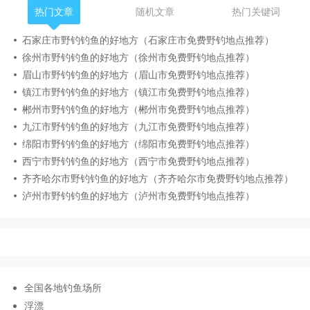
热门文章
随机文章
热门关键词
石家庄市野钓钓鱼的好地方（石家庄市免费野钓地点推荐）
徐州市野钓钓鱼的好地方（徐州市免费野钓地点推荐）
眉山市野钓钓鱼的好地方（眉山市免费野钓地点推荐）
镇江市野钓钓鱼的好地方（镇江市免费野钓地点推荐）
郴州市野钓钓鱼的好地方（郴州市免费野钓地点推荐）
九江市野钓钓鱼的好地方（九江市免费野钓地点推荐）
绵阳市野钓钓鱼的好地方（绵阳市免费野钓地点推荐）
西宁市野钓钓鱼的好地方（西宁市免费野钓地点推荐）
齐齐哈尔市野钓钓鱼的好地方（齐齐哈尔市免费野钓地点推荐）
泸州市野钓钓鱼的好地方（泸州市免费野钓地点推荐）
全国各地钓鱼场所
浮漂