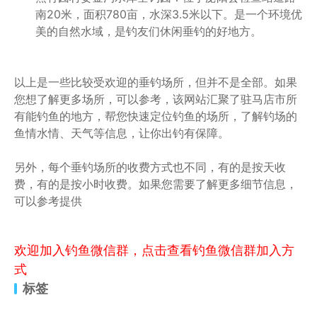
南20米，面积780亩，水深3.5米以下。是一个环境优
美的自然水域，是钓友们休闲垂钓的好地方。
以上是一些比较受欢迎的垂钓场所，但并不是全部。如果
您想了解更多场所，可以参考，该网站汇聚了驻马店市所
有能钓鱼的地方，帮您快速定位钓鱼的场所，了解钓场的
鱼情水情、天气等信息，让你出钓有保障。
另外，每个垂钓场所的收费方式也不同，有的是按天收
费，有的是按小时收费。如果您需要了解更多细节信息，
可以参考提供
欢迎加入钓鱼微信群，点击查看钓鱼微信群加入方
式
标签