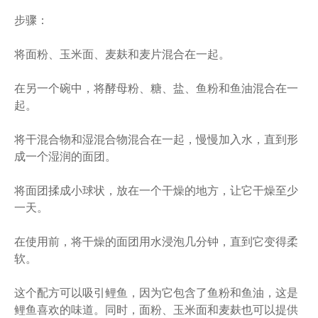
步骤：
将面粉、玉米面、麦麸和麦片混合在一起。
在另一个碗中，将酵母粉、糖、盐、鱼粉和鱼油混合在一
起。
将干混合物和湿混合物混合在一起，慢慢加入水，直到形
成一个湿润的面团。
将面团揉成小球状，放在一个干燥的地方，让它干燥至少
一天。
在使用前，将干燥的面团用水浸泡几分钟，直到它变得柔
软。
这个配方可以吸引鲤鱼，因为它包含了鱼粉和鱼油，这是
鲤鱼喜欢的味道。同时，面粉、玉米面和麦麸也可以提供