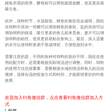
鲤鱼所需的营养。酵母粉可以帮助面团发酵，使其更容易
吸引鱼。
此外，深秋时节，水温较低，鲤鱼的食欲也会减弱，因此
在饵料中添加一些糖可以增加鲤鱼的食欲。盐的添加可以
增加饵料的味道，吸引更多的鱼儿前来觅食。麦片可以增
加饵料的粘性，使其更容易粘在鱼钩上。最后，加入适量
的水可以使饵料更易于形成球状，方便投放到水中。
需要注意的是，不同的鱼种对饵料的喜好不同，因此在使
用此配方时，还需要根据实际情况进行调整。同时，饵料
的使用方法也很重要，需要根据水域的情况和鱼儿的活动
规律，选择合适的投放方式和时间，才能获得更好的钓鱼
效果。
欢迎加入钓鱼微信群，点击查看钓鱼微信群加入方
式
标签