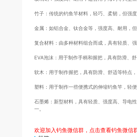
竹子：传统的钓鱼竿材料，轻巧、柔韧，但强度
金属：如铝合金、钛合金等，强度高、耐用，但
复合材料：由多种材料组合而成，具有轻质、强
EVA泡沫：用于制作手柄和握把，具有防滑、
软木：用于制作握把，具有防滑、舒适等特点，
塑料：用于制作一些便携式的伸缩钓鱼竿，轻便
石墨烯：新型材料，具有轻质、强度高、导电性
一。
欢迎加入钓鱼微信群，点击查看钓鱼微信