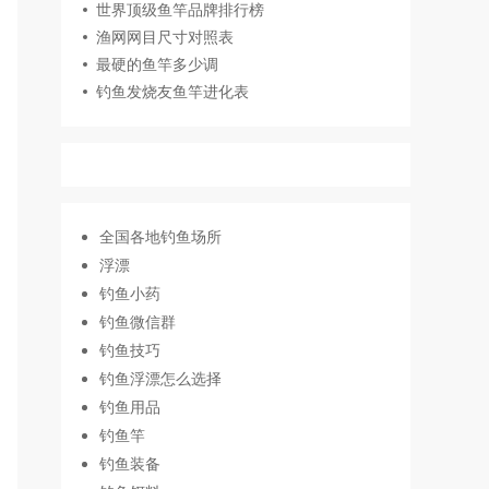
世界顶级鱼竿品牌排行榜
渔网网目尺寸对照表
最硬的鱼竿多少调
钓鱼发烧友鱼竿进化表
全国各地钓鱼场所
浮漂
钓鱼小药
钓鱼微信群
钓鱼技巧
钓鱼浮漂怎么选择
钓鱼用品
钓鱼竿
钓鱼装备