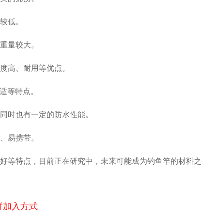
较低。
重量较大。
度高、耐用等优点。
舒适等特点。
同时也有一定的防水性能。
、易携带。
好等特点，目前正在研究中，未来可能成为钓鱼竿的材料之
群加入方式