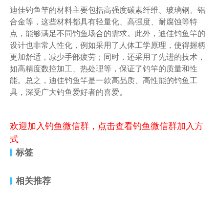
迪佳钓鱼竿的材料主要包括高强度碳素纤维、玻璃钢、铝
合金等，这些材料都具有轻量化、高强度、耐腐蚀等特
点，能够满足不同钓鱼场合的需求。此外，迪佳钓鱼竿的
设计也非常人性化，例如采用了人体工学原理，使得握柄
更加舒适，减少手部疲劳；同时，还采用了先进的技术，
如高精度数控加工、热处理等，保证了钓竿的质量和性
能。总之，迪佳钓鱼竿是一款高品质、高性能的钓鱼工
具，深受广大钓鱼爱好者的喜爱。
欢迎加入钓鱼微信群，点击查看钓鱼微信群加入方
式
标签
相关推荐