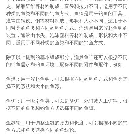
龙、聚酯纤维等材料制成，直径和拉力不同，适用于不同
种类的鱼类和不同的钓鱼方式。鱼钩是用来钓鱼的工具，
通常由钢铁、铜等材料制成，形状和大小不同，适用于不
同种类的鱼类和不同的钓鱼方式。浮漂是用来浮起鱼钩的
装置，通常由木头、泡沫塑料等材料制成，形状和大小不
同，适用于不同种类的鱼类和不同的钓鱼方式。
除了以上提到的基本组成部分，渔具鱼竿还可以根据不同
的钓鱼需求和钓鱼环境，配备不同的附件和配件，例如：
鱼漂：用于浮起鱼钩，可以根据不同的钓鱼方式和鱼类选
择不同形状和大小的鱼漂。
鱼饵：用于吸引鱼类，可以是活饵、死饵或人工饵料，根
据不同的鱼类和钓鱼方式选择不同的鱼饵。
鱼线轮：用于调整鱼线的张力和长度，可以根据不同的钓
鱼方式和鱼类选择不同的鱼线轮。