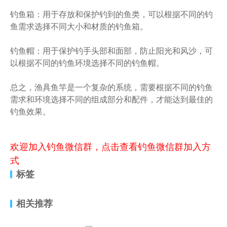
钓鱼箱：用于存放和保护钓到的鱼类，可以根据不同的钓
鱼需求选择不同大小和材质的钓鱼箱。
钓鱼帽：用于保护钓手头部和面部，防止阳光和风沙，可
以根据不同的钓鱼环境选择不同的钓鱼帽。
总之，渔具鱼竿是一个复杂的系统，需要根据不同的钓鱼
需求和环境选择不同的组成部分和配件，才能达到最佳的
钓鱼效果。
欢迎加入钓鱼微信群，点击查看钓鱼微信群加入方
式
标签
相关推荐