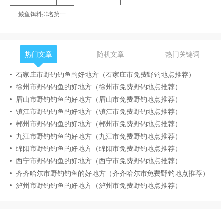
鲮鱼饵料排名第一
热门文章
随机文章
热门关键词
石家庄市野钓钓鱼的好地方（石家庄市免费野钓地点推荐）
徐州市野钓钓鱼的好地方（徐州市免费野钓地点推荐）
眉山市野钓钓鱼的好地方（眉山市免费野钓地点推荐）
镇江市野钓钓鱼的好地方（镇江市免费野钓地点推荐）
郴州市野钓钓鱼的好地方（郴州市免费野钓地点推荐）
九江市野钓钓鱼的好地方（九江市免费野钓地点推荐）
绵阳市野钓钓鱼的好地方（绵阳市免费野钓地点推荐）
西宁市野钓钓鱼的好地方（西宁市免费野钓地点推荐）
齐齐哈尔市野钓钓鱼的好地方（齐齐哈尔市免费野钓地点推荐）
泸州市野钓钓鱼的好地方（泸州市免费野钓地点推荐）