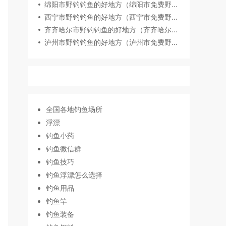
绵阳市野钓钓鱼的好地方（绵阳市免费野钓地点推荐）
西宁市野钓钓鱼的好地方（西宁市免费野钓地点推荐）
齐齐哈尔市野钓钓鱼的好地方（齐齐哈尔市免费野钓地点推荐）
泸州市野钓钓鱼的好地方（泸州市免费野钓地点推荐）
全国各地钓鱼场所
浮漂
钓鱼小药
钓鱼微信群
钓鱼技巧
钓鱼浮漂怎么选择
钓鱼用品
钓鱼竿
钓鱼装备