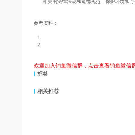
相关的法律法规和道德规范，保护环境和野
参考资料：
欢迎加入钓鱼微信群，点击查看钓鱼微信
标签
相关推荐