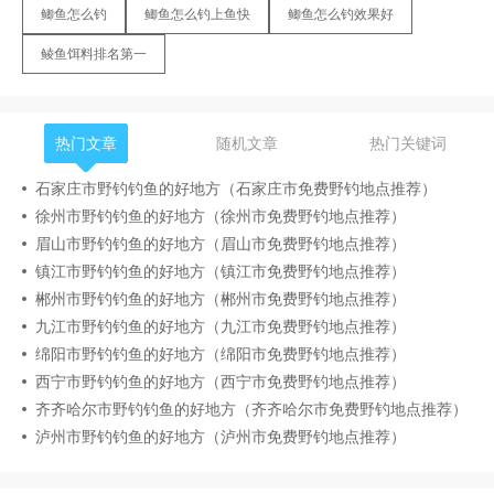
鲫鱼怎么钓
鲫鱼怎么钓上鱼快
鲫鱼怎么钓效果好
鲮鱼饵料排名第一
热门文章
随机文章
热门关键词
石家庄市野钓钓鱼的好地方（石家庄市免费野钓地点推荐）
徐州市野钓钓鱼的好地方（徐州市免费野钓地点推荐）
眉山市野钓钓鱼的好地方（眉山市免费野钓地点推荐）
镇江市野钓钓鱼的好地方（镇江市免费野钓地点推荐）
郴州市野钓钓鱼的好地方（郴州市免费野钓地点推荐）
九江市野钓钓鱼的好地方（九江市免费野钓地点推荐）
绵阳市野钓钓鱼的好地方（绵阳市免费野钓地点推荐）
西宁市野钓钓鱼的好地方（西宁市免费野钓地点推荐）
齐齐哈尔市野钓钓鱼的好地方（齐齐哈尔市免费野钓地点推荐）
泸州市野钓钓鱼的好地方（泸州市免费野钓地点推荐）