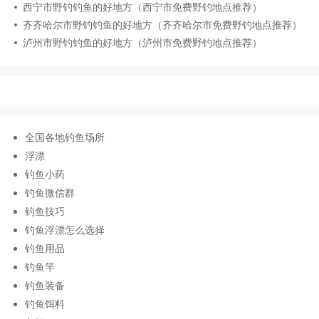
西宁市野钓钓鱼的好地方（西宁市免费野钓地点推荐）
齐齐哈尔市野钓钓鱼的好地方（齐齐哈尔市免费野钓地点推荐）
泸州市野钓钓鱼的好地方（泸州市免费野钓地点推荐）
全国各地钓鱼场所
浮漂
钓鱼小药
钓鱼微信群
钓鱼技巧
钓鱼浮漂怎么选择
钓鱼用品
钓鱼竿
钓鱼装备
钓鱼饵料