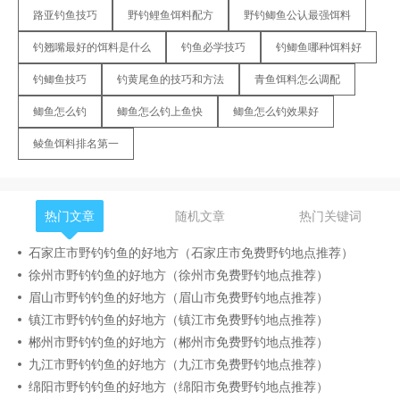
路亚钓鱼技巧
野钓鲤鱼饵料配方
野钓鲫鱼公认最强饵料
钓翘嘴最好的饵料是什么
钓鱼必学技巧
钓鲫鱼哪种饵料好
钓鲫鱼技巧
钓黄尾鱼的技巧和方法
青鱼饵料怎么调配
鲫鱼怎么钓
鲫鱼怎么钓上鱼快
鲫鱼怎么钓效果好
鲮鱼饵料排名第一
热门文章
随机文章
热门关键词
石家庄市野钓钓鱼的好地方（石家庄市免费野钓地点推荐）
徐州市野钓钓鱼的好地方（徐州市免费野钓地点推荐）
眉山市野钓钓鱼的好地方（眉山市免费野钓地点推荐）
镇江市野钓钓鱼的好地方（镇江市免费野钓地点推荐）
郴州市野钓钓鱼的好地方（郴州市免费野钓地点推荐）
九江市野钓钓鱼的好地方（九江市免费野钓地点推荐）
绵阳市野钓钓鱼的好地方（绵阳市免费野钓地点推荐）