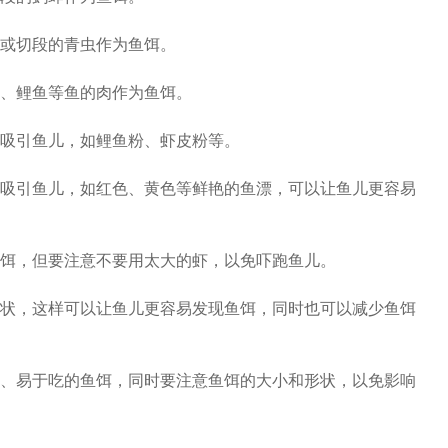
或切段的青虫作为鱼饵。
、鲤鱼等鱼的肉作为鱼饵。
吸引鱼儿，如鲤鱼粉、虾皮粉等。
吸引鱼儿，如红色、黄色等鲜艳的鱼漂，可以让鱼儿更容易
饵，但要注意不要用太大的虾，以免吓跑鱼儿。
状，这样可以让鱼儿更容易发现鱼饵，同时也可以减少鱼饵
、易于吃的鱼饵，同时要注意鱼饵的大小和形状，以免影响