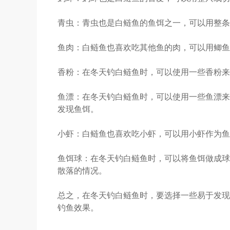
青虫：青虫也是白鲢鱼的鱼饵之一，可以用整条
鱼肉：白鲢鱼也喜欢吃其他鱼的肉，可以用鲫鱼
香粉：在冬天钓白鲢鱼时，可以使用一些香粉来
鱼漂：在冬天钓白鲢鱼时，可以使用一些鱼漂来
发现鱼饵。
小虾：白鲢鱼也喜欢吃小虾，可以用小虾作为鱼
鱼饵球：在冬天钓白鲢鱼时，可以将鱼饵做成球
散落的情况。
总之，在冬天钓白鲢鱼时，要选择一些易于发现
钓鱼效果。