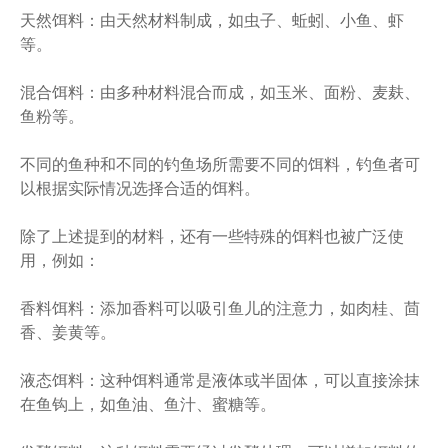
天然饵料：由天然材料制成，如虫子、蚯蚓、小鱼、虾
等。
混合饵料：由多种材料混合而成，如玉米、面粉、麦麸、
鱼粉等。
不同的鱼种和不同的钓鱼场所需要不同的饵料，钓鱼者可
以根据实际情况选择合适的饵料。
除了上述提到的材料，还有一些特殊的饵料也被广泛使
用，例如：
香料饵料：添加香料可以吸引鱼儿的注意力，如肉桂、茴
香、姜黄等。
液态饵料：这种饵料通常是液体或半固体，可以直接涂抹
在鱼钩上，如鱼油、鱼汁、蜜糖等。