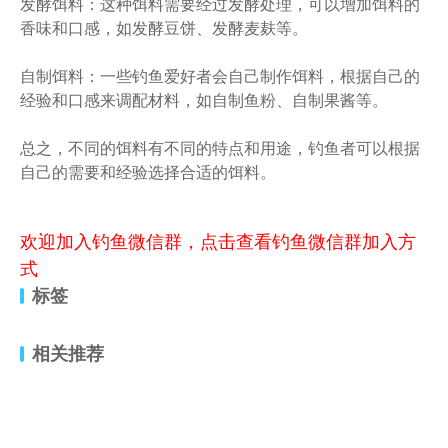
发酵饵料：这种饵料需要经过发酵处理，可以增加饵料的
香味和口感，如发酵豆饼、发酵麦麸等。
自制饵料：一些钓鱼爱好者会自己制作饵料，根据自己的
经验和口感来调配材料，如自制鱼粉、自制果酱等。
总之，不同的饵料有不同的特点和用途，钓鱼者可以根据
自己的需要和经验选择合适的饵料。
欢迎加入钓鱼微信群，点击查看钓鱼微信群加入方
式
标签
相关推荐