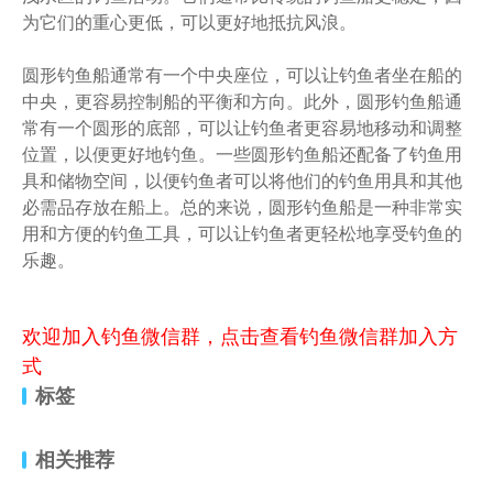
为它们的重心更低，可以更好地抵抗风浪。
圆形钓鱼船通常有一个中央座位，可以让钓鱼者坐在船的
中央，更容易控制船的平衡和方向。此外，圆形钓鱼船通
常有一个圆形的底部，可以让钓鱼者更容易地移动和调整
位置，以便更好地钓鱼。一些圆形钓鱼船还配备了钓鱼用
具和储物空间，以便钓鱼者可以将他们的钓鱼用具和其他
必需品存放在船上。总的来说，圆形钓鱼船是一种非常实
用和方便的钓鱼工具，可以让钓鱼者更轻松地享受钓鱼的
乐趣。
欢迎加入钓鱼微信群，点击查看钓鱼微信群加入方
式
标签
相关推荐