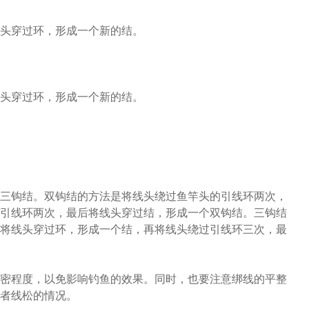
头穿过环，形成一个新的结。
头穿过环，形成一个新的结。
三钩结。双钩结的方法是将线头绕过鱼竿头的引线环两次，
引线环两次，最后将线头穿过结，形成一个双钩结。三钩结
将线头穿过环，形成一个结，再将线头绕过引线环三次，最
密程度，以免影响钓鱼的效果。同时，也要注意绑线的平整
者线松的情况。