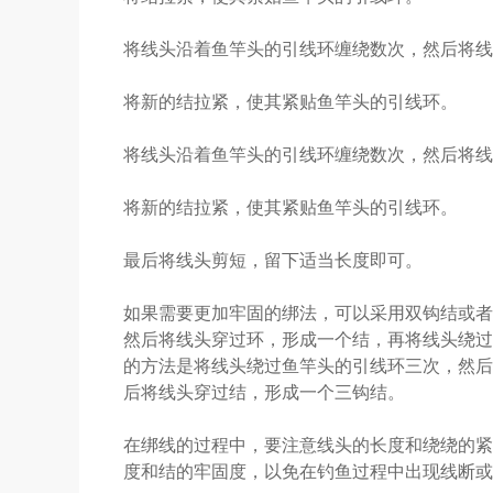
将线头沿着鱼竿头的引线环缠绕数次，然后将线
将新的结拉紧，使其紧贴鱼竿头的引线环。
将线头沿着鱼竿头的引线环缠绕数次，然后将线
将新的结拉紧，使其紧贴鱼竿头的引线环。
最后将线头剪短，留下适当长度即可。
如果需要更加牢固的绑法，可以采用双钩结或者
然后将线头穿过环，形成一个结，再将线头绕过
的方法是将线头绕过鱼竿头的引线环三次，然后
后将线头穿过结，形成一个三钩结。
在绑线的过程中，要注意线头的长度和绕绕的紧
度和结的牢固度，以免在钓鱼过程中出现线断或