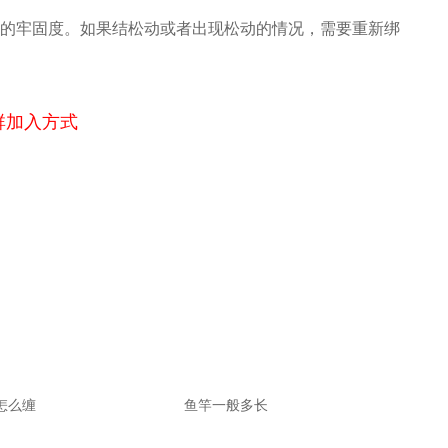
的牢固度。如果结松动或者出现松动的情况，需要重新绑
群加入方式
怎么缠
鱼竿一般多长