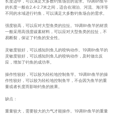
长度适中，可以满足大多数钓鱼场合的需求。19调8h鱼竿
的长度一般在2.4-2.7米之间，适合在湖泊、河流、海洋等
不同的水域进行钓鱼，可以满足大多数钓鱼场合的需求。
强度较高，可以应对大型鱼类的拉扯。19调8h鱼竿的材质
一般采用高强度碳素材料，可以应对大型鱼类的拉扯，不
易断裂，保证了钓鱼的安全性。
灵敏度较好，可以感知到鱼儿的咬钩动作。19调8h鱼竿的
灵敏度较好，可以感知到鱼儿的咬钩动作，及时做出反
应，增加了钓鱼的成功率。
操作性较好，可以较为轻松地控制鱼竿。19调8h鱼竿的操
作性较好，可以较为轻松地控制鱼竿，不会因为鱼竿的重
量或者长度而影响钓鱼的效果。
缺点：
重量较大，需要较大的力气才能操作。19调8h鱼竿的重量