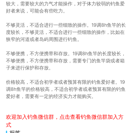
较大，需要较大的力气才能操作，对于体力较弱的钓鱼爱
好者来说，可能会有些吃力。
不够灵活，不适合进行一些细致的操作。19调8h鱼竿的长
度较长，不够灵活，不适合进行一些细致的操作，比如在
狭窄的河道或者岛屿周围进行钓鱼。
不够便携，不方便携带和存放。19调8h鱼竿的长度较长，
不够便携，不方便携带和存放，需要专门的鱼竿袋或者箱
子来进行保护和存放。
价格较高，不适合初学者或者预算有限的钓鱼爱好者。19
调8h鱼竿的价格较高，不适合初学者或者预算有限的钓鱼
爱好者，需要有一定的经济实力才能购买。
欢迎加入钓鱼微信群，点击查看钓鱼微信群加入方
式
标签