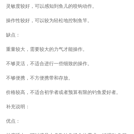
灵敏度较好，可以感知到鱼儿的咬钩动作。
操作性较好，可以较为轻松地控制鱼竿。
缺点：
重量较大，需要较大的力气才能操作。
不够灵活，不适合进行一些细致的操作。
不够便携，不方便携带和存放。
价格较高，不适合初学者或者预算有限的钓鱼爱好者。
补充说明：
优点：