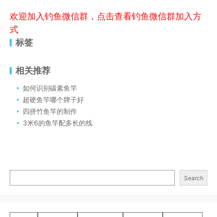
欢迎加入钓鱼微信群，点击查看钓鱼微信群加入方
式
标签
相关推荐
如何识别碳素鱼竿
超硬鱼竿哪个牌子好
四拼竹鱼竿的制作
3米6的鱼竿配多长的线
Search