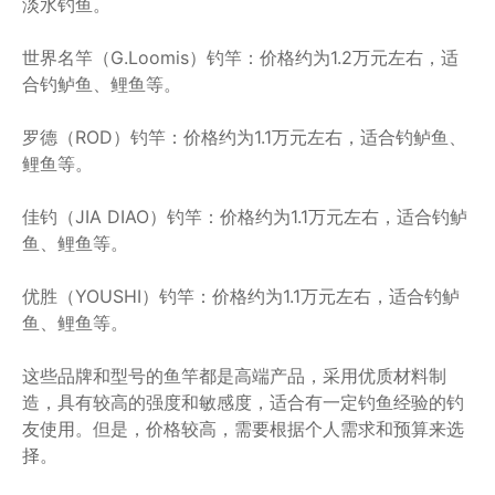
淡水钓鱼。
世界名竿（G.Loomis）钓竿：价格约为1.2万元左右，适
合钓鲈鱼、鲤鱼等。
罗德（ROD）钓竿：价格约为1.1万元左右，适合钓鲈鱼、
鲤鱼等。
佳钓（JIA DIAO）钓竿：价格约为1.1万元左右，适合钓鲈
鱼、鲤鱼等。
优胜（YOUSHI）钓竿：价格约为1.1万元左右，适合钓鲈
鱼、鲤鱼等。
这些品牌和型号的鱼竿都是高端产品，采用优质材料制
造，具有较高的强度和敏感度，适合有一定钓鱼经验的钓
友使用。但是，价格较高，需要根据个人需求和预算来选
择。