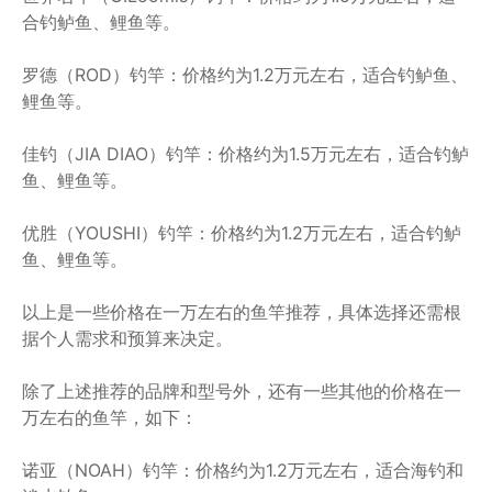
合钓鲈鱼、鲤鱼等。
罗德（ROD）钓竿：价格约为1.2万元左右，适合钓鲈鱼、
鲤鱼等。
佳钓（JIA DIAO）钓竿：价格约为1.5万元左右，适合钓鲈
鱼、鲤鱼等。
优胜（YOUSHI）钓竿：价格约为1.2万元左右，适合钓鲈
鱼、鲤鱼等。
以上是一些价格在一万左右的鱼竿推荐，具体选择还需根
据个人需求和预算来决定。
除了上述推荐的品牌和型号外，还有一些其他的价格在一
万左右的鱼竿，如下：
诺亚（NOAH）钓竿：价格约为1.2万元左右，适合海钓和