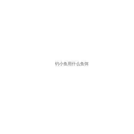
钓小鱼用什么鱼饵