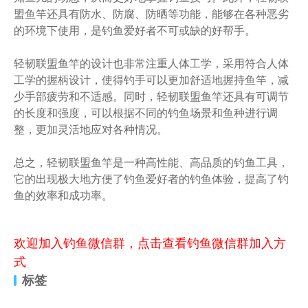
盟鱼竿还具有防水、防腐、防晒等功能，能够在各种恶劣
的环境下使用，是钓鱼爱好者不可或缺的好帮手。
轻韧联盟鱼竿的设计也非常注重人体工学，采用符合人体
工学的握柄设计，使得钓手可以更加舒适地握持鱼竿，减
少手部疲劳和不适感。同时，轻韧联盟鱼竿还具有可调节
的长度和强度，可以根据不同的钓鱼场景和鱼种进行调
整，更加灵活地应对各种情况。
总之，轻韧联盟鱼竿是一种高性能、高品质的钓鱼工具，
它的出现极大地方便了钓鱼爱好者的钓鱼体验，提高了钓
鱼的效率和成功率。
欢迎加入钓鱼微信群，点击查看钓鱼微信群加入方
式
标签