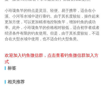
小玲珑鱼竿的特点是灵活、轻便、易于携带，适合在小
溪、小河等水域中进行垂钓。由于其长度较短，操作起来
更加方便，可以更加精准地控制鱼竿，增加钓鱼的成功
率。此外，小玲珑鱼竿的价格相对较低，适合初学者或者
经济条件有限的钓友使用。但是，由于其长度较短，不适
合在大型水域中使用，也不适合钓大型鱼类。
欢迎加入钓鱼微信群，点击查看钓鱼微信群加入方
式
标签
相关推荐