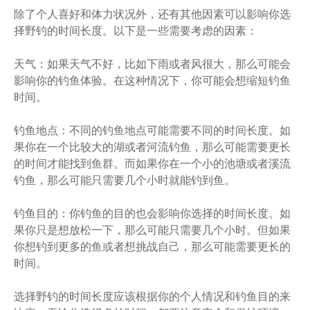
除了个人喜好和体力状况外，还有其他因素可以影响你选
择野钓的时间长度。以下是一些需要考虑的因素：
天气：如果天气不好，比如下雨或者风很大，那么可能会
影响你的钓鱼体验。在这种情况下，你可能会想缩短钓鱼
时间。
钓鱼地点：不同的钓鱼地点可能需要不同的时间长度。如
果你在一个比较大的湖或者河流钓鱼，那么可能需要更长
的时间才能找到鱼群。而如果你在一个小的池塘或者溪流
钓鱼，那么可能只需要几个小时就能钓到鱼。
钓鱼目的：你钓鱼的目的也会影响你选择的时间长度。如
果你只是想放松一下，那么可能只需要几个小时。但如果
你想钓到更多的鱼或者想挑战自己，那么可能需要更长的
时间。
选择野钓的时间长度应该根据你的个人情况和钓鱼目的来