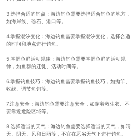
3.选择合适的钓点：海边钓鱼需要选择适合钓鱼的地方，
如海岸线、礁石、港口等。
4.掌握潮汐变化：海边钓鱼需要掌握潮汐变化，选择合适
的时间和地点进行钓鱼。
5.掌握鱼群活动规律：海边钓鱼需要掌握鱼群的活动规
律，如鱼群的迁徙、活动时间等。
6.掌握钓鱼技巧：海边钓鱼需要掌握钓鱼技巧，如抛竿、
收线、调节鱼饵等。
7.注意安全：海边钓鱼需要注意安全，如穿着救生衣、不
要靠近危险区域等。
8.选择适当的天气：海边钓鱼需要选择适当的天气，如晴
天、阴天、风和日丽等，不宜在恶劣天气下进行钓鱼。