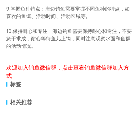
9.掌握鱼种特点：海边钓鱼需要掌握不同鱼种的特点，如
喜欢的鱼饵、活动时间、活动区域等。
10.保持耐心和专注：海边钓鱼需要保持耐心和专注，不要
急于求成，耐心等待鱼儿上钩，同时注意观察水面和鱼群
的活动情况。
欢迎加入钓鱼微信群，点击查看钓鱼微信群加入方
式
标签
相关推荐