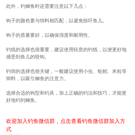
此外，钓鲫鱼时还需要注意以下几点：
钩子的颜色要与饵料相匹配，以避免惊吓鱼儿。
钩子的质量要好，以确保强度和耐用性。
钓线的选择也很重要，建议使用轻质的钓线，以便更好地
感受到鱼儿的咬钩。
钓饵的选择也很关键，一般建议使用小虫、蚯蚓、米粒等
饵料，以吸引鲫鱼的注意力。
选择合适的钩型和钓具，加上正确的钓法和技巧，才能更
好地钓到鲫鱼。
欢迎加入钓鱼微信群，点击查看钓鱼微信群加入方
式