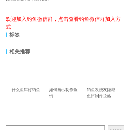
欢迎加入钓鱼微信群，点击查看钓鱼微信群加入方
式
标签
相关推荐
什么鱼饵好钓鱼
如何自己制作鱼
钓鱼发烧友隐藏
饵
鱼饵制作攻略