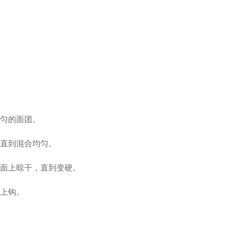
匀的面团。
直到混合均匀。
面上晾干，直到变硬。
上钩。