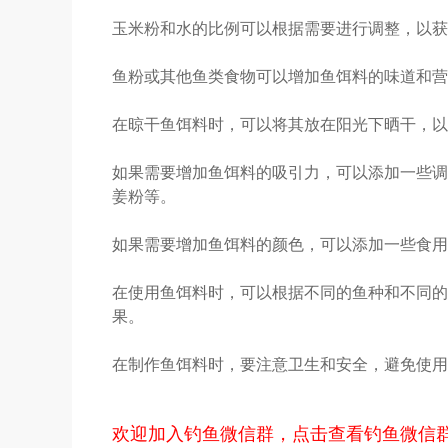
玉米粉和水的比例可以根据需要进行调整，以获
鱼粉或其他鱼类食物可以增加鱼饵料的味道和营
在晾干鱼饵料时，可以将其放在阳光下晒干，以
如果需要增加鱼饵料的吸引力，可以添加一些调
姜粉等。
如果需要增加鱼饵料的颜色，可以添加一些食用
在使用鱼饵料时，可以根据不同的鱼种和不同的
果。
在制作鱼饵料时，要注意卫生和安全，避免使用
欢迎加入钓鱼微信群，点击查看钓鱼微信