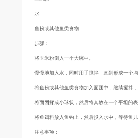
水
鱼粉或其他鱼类食物
步骤：
将玉米粉倒入一个大碗中。
慢慢地加入水，同时用手搅拌，直到形成一个均
将鱼粉或其他鱼类食物加入面团中，继续搅拌，
将面团揉成小球状，然后将其放在一个平坦的表
将鱼饵料放入鱼钩上，然后投入水中，等待鱼儿
注意事项：