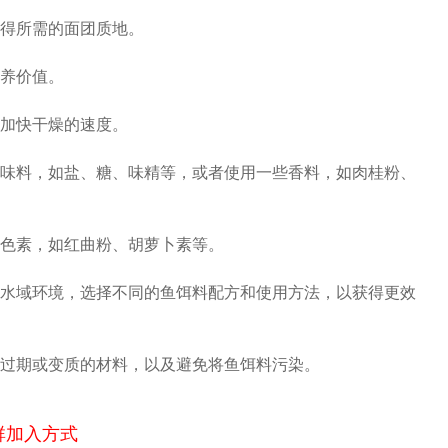
得所需的面团质地。
养价值。
加快干燥的速度。
味料，如盐、糖、味精等，或者使用一些香料，如肉桂粉、
色素，如红曲粉、胡萝卜素等。
水域环境，选择不同的鱼饵料配方和使用方法，以获得更效
过期或变质的材料，以及避免将鱼饵料污染。
群加入方式