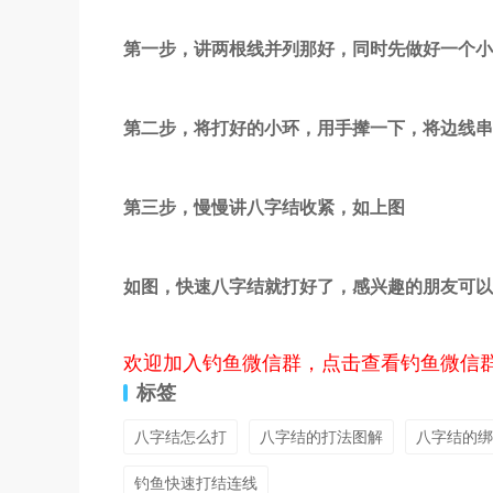
第一步，讲两根线并列那好，同时先做好一个小
第二步，将打好的小环，用手撵一下，将边线串
第三步，慢慢讲八字结收紧，如上图
如图，快速八字结就打好了，感兴趣的朋友可以
欢迎加入钓鱼微信群，点击查看钓鱼微信
标签
八字结怎么打
八字结的打法图解
八字结的绑
钓鱼快速打结连线