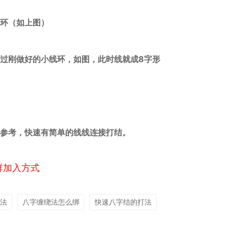
环（如上图）
过刚做好的小线环，如图，此时线就成8字形
参考，快速有简单的线线连接打结。
群加入方式
法
八字缠绕法怎么绑
快速八字结的打法