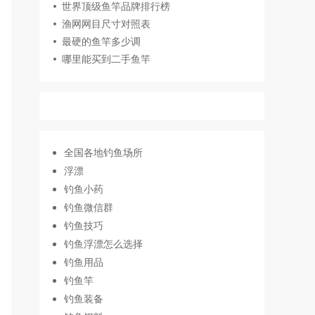
世界顶级鱼竿品牌排行榜
渔网网目尺寸对照表
最硬的鱼竿多少调
哪里能买到二手鱼竿
全国各地钓鱼场所
浮漂
钓鱼小药
钓鱼微信群
钓鱼技巧
钓鱼浮漂怎么选择
钓鱼用品
钓鱼竿
钓鱼装备