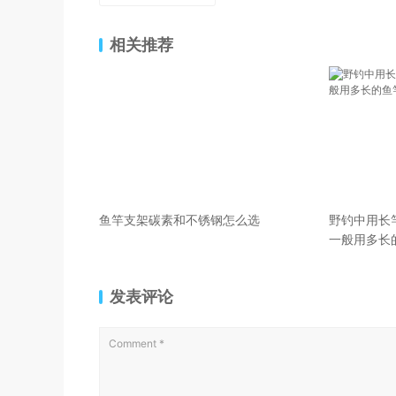
相关推荐
鱼竿支架碳素和不锈钢怎么选
野钓中用长
一般用多长
发表评论