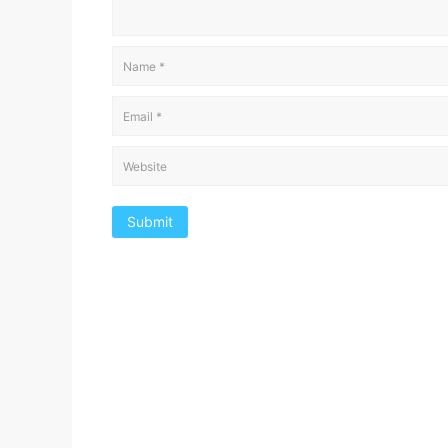
Submit