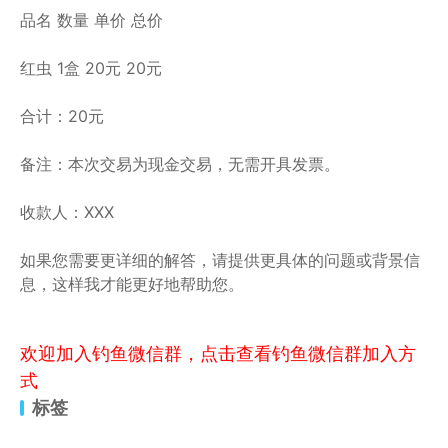
品名 数量 单价 总价
红虫 1盒 20元 20元
合计：20元
备注：本次交易为现金交易，无需开具发票。
收款人：XXX
如果您需要更详细的解答，请提供更具体的问题或背景信
息，这样我才能更好地帮助您。
欢迎加入钓鱼微信群，点击查看钓鱼微信群加入方
式
标签