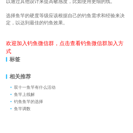
以通过其他设计来提高敏感度，比如使用更细的线。
选择鱼竿的硬度等级应该根据自己的钓鱼需求和经验来决
定，以达到最佳的钓鱼效果。
欢迎加入钓鱼微信群，点击查看钓鱼微信群加入方
式
标签
相关推荐
双十一鱼竿有什么活动
鱼竿上线解
钓鱼鱼竿的选择
鱼竿调数