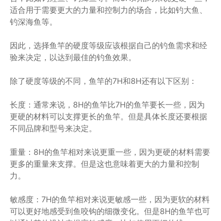
适合用于需要更大的力量和控制力的场合，比如钓大鱼、
钓深海鱼等。
因此，选择鱼竿的硬度等级应该根据自己的钓鱼需求和经
验来决定，以达到最佳的钓鱼效果。
除了硬度等级的不同，鱼竿的7H和8H还有以下区别：
长度：通常来说，8H的鱼竿比7H的鱼竿要长一些，因为
更硬的材料可以支撑更长的鱼竿。但是具体长度还要根据
不同品牌和型号来决定。
重量：8H的鱼竿相对来说更重一些，因为更硬的材料需要
更多的重量来支撑。但是这也意味着更大的力量和控制
力。
敏感度：7H的鱼竿相对来说更敏感一些，因为更软的材料
可以更好地感受到鱼咬钩的细微变化。但是8H的鱼竿也可