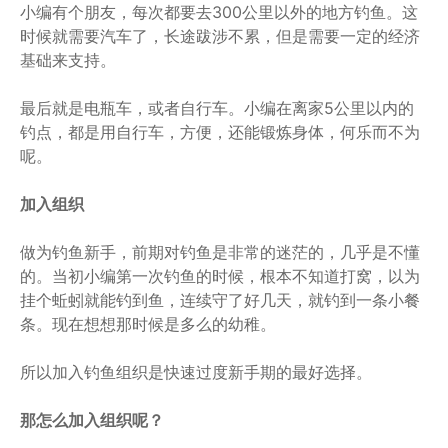
小编有个朋友，每次都要去300公里以外的地方钓鱼。这
时候就需要汽车了，长途跋涉不累，但是需要一定的经济
基础来支持。
最后就是电瓶车，或者自行车。小编在离家5公里以内的
钓点，都是用自行车，方便，还能锻炼身体，何乐而不为
呢。
加入组织
做为钓鱼新手，前期对钓鱼是非常的迷茫的，几乎是不懂
的。当初小编第一次钓鱼的时候，根本不知道打窝，以为
挂个蚯蚓就能钓到鱼，连续守了好几天，就钓到一条小餐
条。现在想想那时候是多么的幼稚。
所以加入钓鱼组织是快速过度新手期的最好选择。
那怎么加入组织呢？