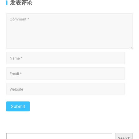
发表评论
Submit
Search