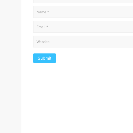
Submit