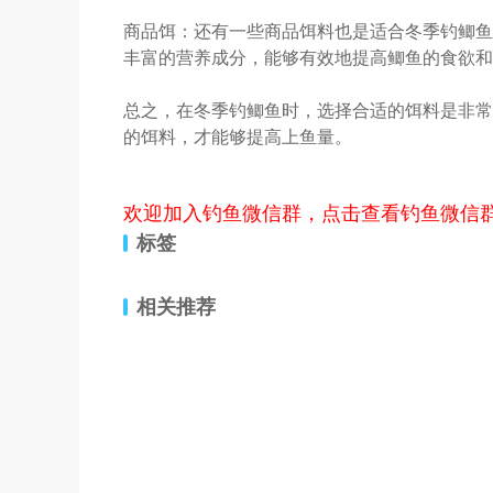
商品饵：还有一些商品饵料也是适合冬季钓鲫鱼的，
丰富的营养成分，能够有效地提高鲫鱼的食欲和
总之，在冬季钓鲫鱼时，选择合适的饵料是非常
的饵料，才能够提高上鱼量。
欢迎加入钓鱼微信群，点击查看钓鱼微信
标签
相关推荐