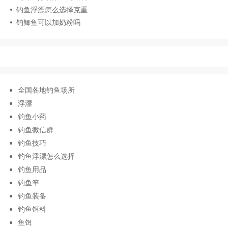
钓鱼浮漂怎么选择克重
钓鲫鱼可以加奶粉吗
全国各地钓鱼场所
浮漂
钓鱼小药
钓鱼微信群
钓鱼技巧
钓鱼浮漂怎么选择
钓鱼用品
钓鱼竿
钓鱼装备
钓鱼饵料
鱼饵