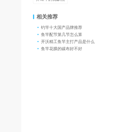
相关推荐
钓竿十大国产品牌推荐
鱼竿配节第几节怎么算
开沃精工鱼竿主打产品是什么
鱼竿花膜的碳布好不好