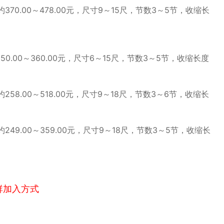
0.00～478.00元，尺寸9～15尺，节数3～5节，收缩长
.00～360.00元，尺寸6～15尺，节数3～5节，收缩长度
。
8.00～518.00元，尺寸9～18尺，节数3～6节，收缩长
。
9.00～359.00元，尺寸9～18尺，节数3～5节，收缩长
。
群加入方式