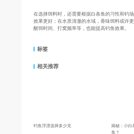
在选择饵料时，还需要根据白条鱼的习性和钓场
效果更好；在水质清澈的水域，香味饵料或许更
醒饵时间、打窝频率等，也能提高钓鱼效果。
标签
相关推荐
钓鱼浮漂选择多少克
揭秘：小白
鱼？